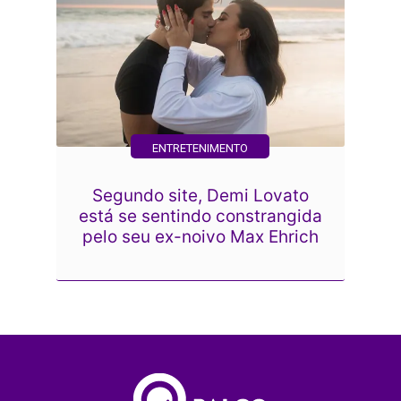
ENTRETENIMENTO
Segundo site, Demi Lovato
está se sentindo constrangida
pelo seu ex-noivo Max Ehrich