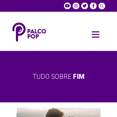
TUDO SOBRE
FIM