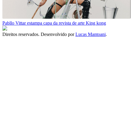
Pabllo Vittar estampa capa da revista de arte King kong
Direitos reservados. Desenvolvido por
Lucas Mantoani
.