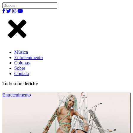
Música
Entretenimento
Colunas
Sobre
Contato
Tudo sobre
fetiche
Entretenimento