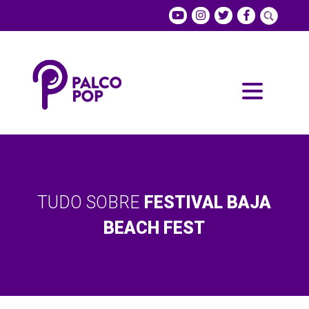
TUDO SOBRE
FESTIVAL BAJA
BEACH FEST