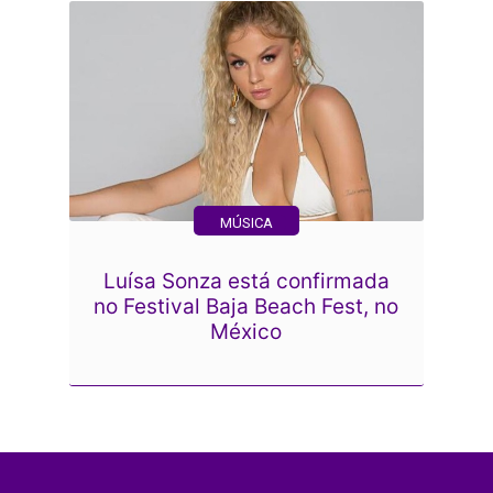
MÚSICA
Luísa Sonza está confirmada
no Festival Baja Beach Fest, no
México