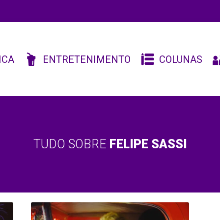
ICA
ENTRETENIMENTO
COLUNAS
TUDO SOBRE
FELIPE SASSI