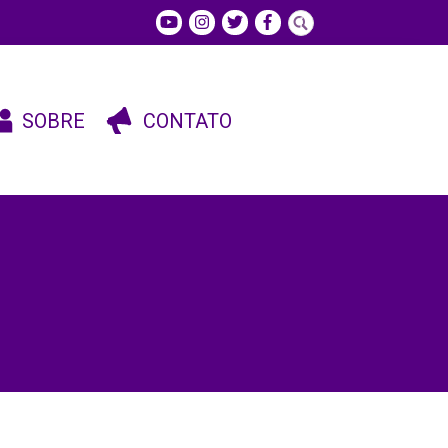
SOBRE
CONTATO