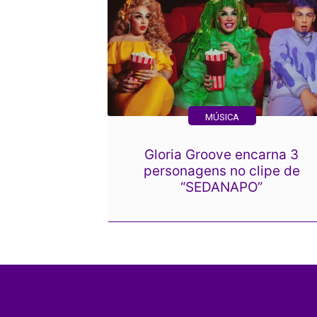
MÚSICA
Gloria Groove encarna 3
personagens no clipe de
“SEDANAPO”