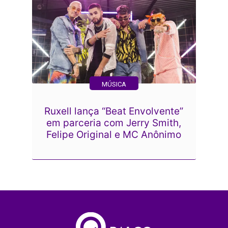
MÚSICA
Ruxell lança “Beat Envolvente”
em parceria com Jerry Smith,
Felipe Original e MC Anônimo