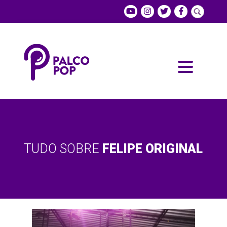
TUDO SOBRE
FELIPE ORIGINAL