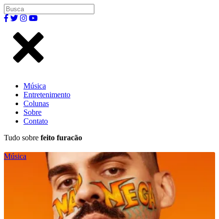
Música
Entretenimento
Colunas
Sobre
Contato
Tudo sobre
feito furacão
Música