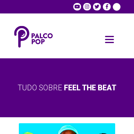
TUDO SOBRE
FEEL THE BEAT