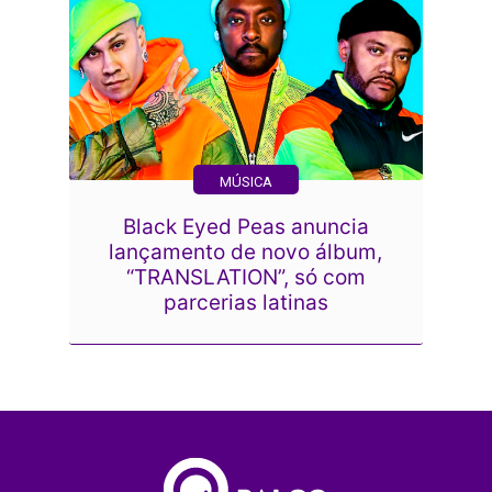
MÚSICA
Black Eyed Peas anuncia
lançamento de novo álbum,
“TRANSLATION”, só com
parcerias latinas