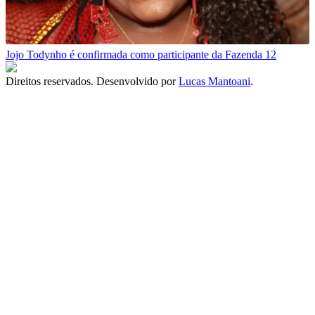
Jojo Todynho é confirmada como participante da Fazenda 12
Direitos reservados. Desenvolvido por
Lucas Mantoani
.