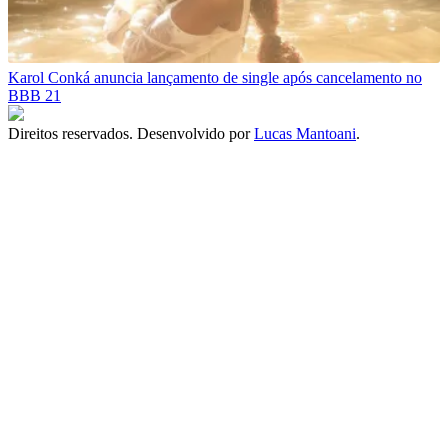
Karol Conká anuncia lançamento de single após cancelamento no
BBB 21
Direitos reservados. Desenvolvido por
Lucas Mantoani
.