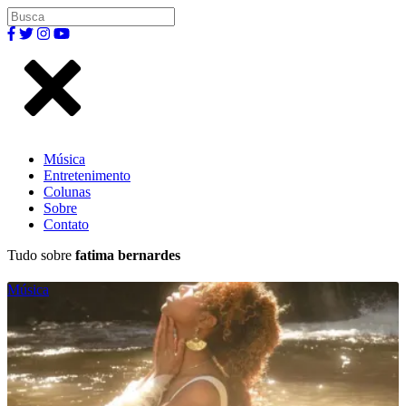
Música
Entretenimento
Colunas
Sobre
Contato
Tudo sobre
fatima bernardes
Música