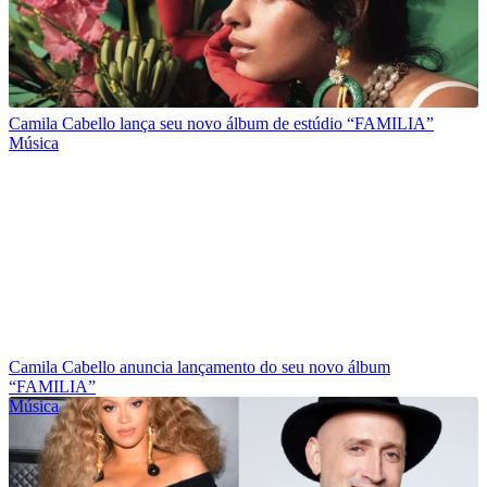
Camila Cabello lança seu novo álbum de estúdio “FAMILIA”
Música
Camila Cabello anuncia lançamento do seu novo álbum
“FAMILIA”
Música