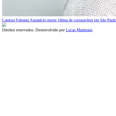
Cantora Fabiana Anastácio morre vítima de coronavírus em São Paul
Direitos reservados. Desenvolvido por
Lucas Mantoani
.