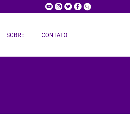
SOBRE
CONTATO