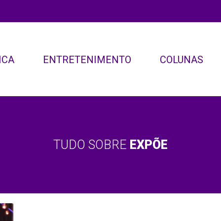
ICA
ENTRETENIMENTO
COLUNAS
TUDO SOBRE
EXPÕE