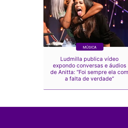
MÚSICA
Ludmilla publica vídeo
expondo conversas e áudios
de Anitta: “Foi sempre ela co
a falta de verdade”