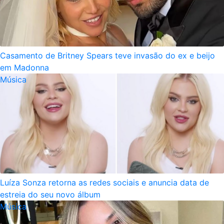
Casamento de Britney Spears teve invasão do ex e beijo
em Madonna
Música
Luíza Sonza retorna as redes sociais e anuncia data de
estreia do seu novo álbum
Música