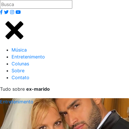
Música
Entretenimento
Colunas
Sobre
Contato
Tudo sobre
ex-marido
Entretenimento