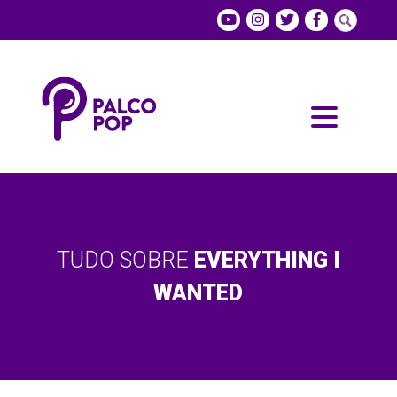
TUDO SOBRE
EVERYTHING I
WANTED