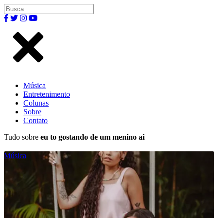
Música
Entretenimento
Colunas
Sobre
Contato
Tudo sobre
eu to gostando de um menino ai
Música