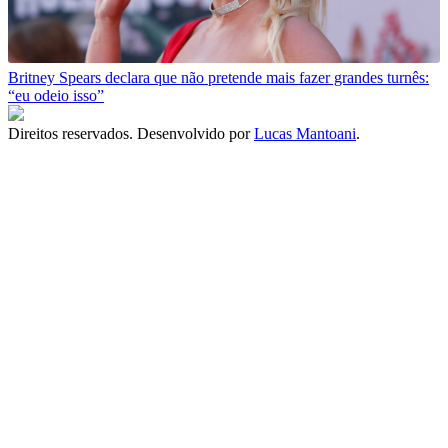
Britney Spears declara que não pretende mais fazer grandes turnês:
“eu odeio isso”
Direitos reservados. Desenvolvido por
Lucas Mantoani
.