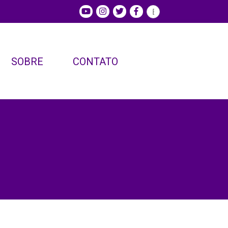
SOBRE
CONTATO