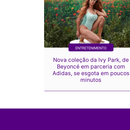
ENTRETENIMENTO
Nova coleção da Ivy Park, de
Beyoncé em parceria com
Adidas, se esgota em poucos
minutos