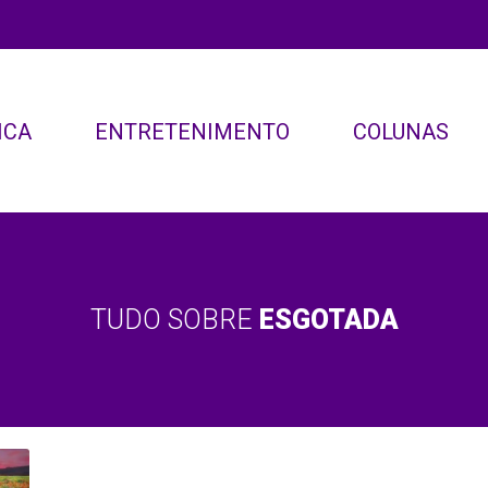
ICA
ENTRETENIMENTO
COLUNAS
TUDO SOBRE
ESGOTADA