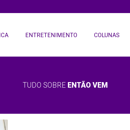
ICA
ENTRETENIMENTO
COLUNAS
TUDO SOBRE
ENTÃO VEM