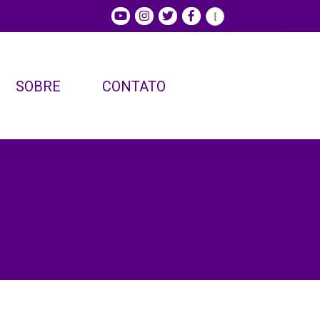
SOBRE
CONTATO