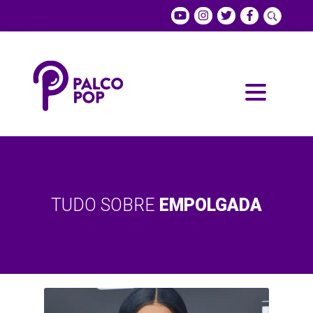
TUDO SOBRE
EMPOLGADA