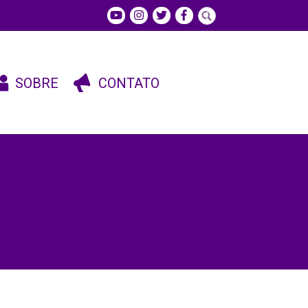
SOBRE
CONTATO