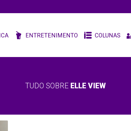
ICA
ENTRETENIMENTO
COLUNAS
TUDO SOBRE
ELLE VIEW