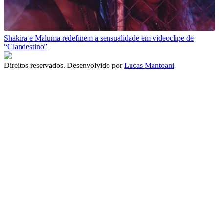
Shakira e Maluma redefinem a sensualidade em videoclipe de
“Clandestino”
Direitos reservados. Desenvolvido por
Lucas Mantoani
.