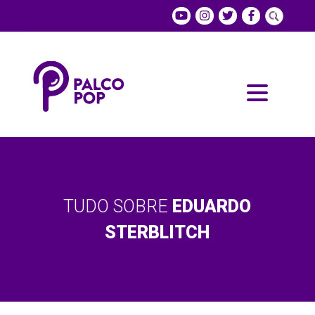
TUDO SOBRE
EDUARDO
STERBLITCH