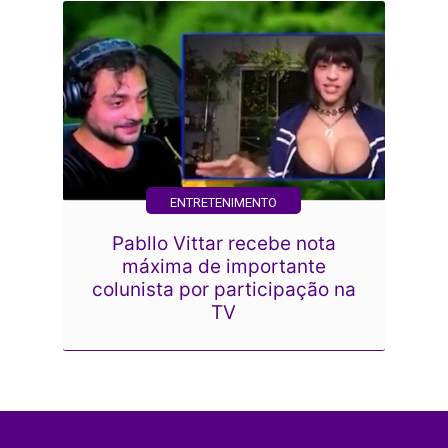
ENTRETENIMENTO
Pabllo Vittar recebe nota
máxima de importante
colunista por participação na
TV