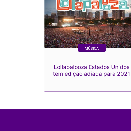
MÚSICA
Lollapalooza Estados Unidos
tem edição adiada para 2021