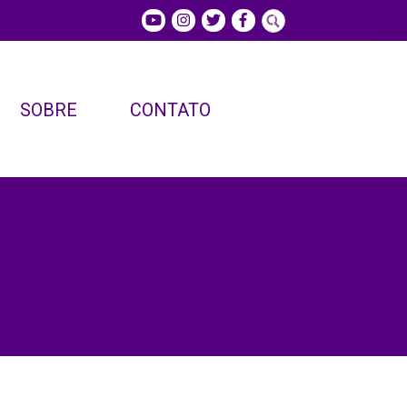
SOBRE
CONTATO