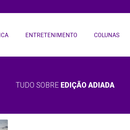
ICA
ENTRETENIMENTO
COLUNAS
TUDO SOBRE
EDIÇÃO ADIADA