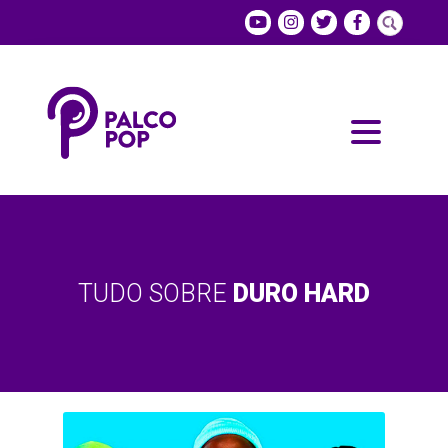
TUDO SOBRE
DURO HARD