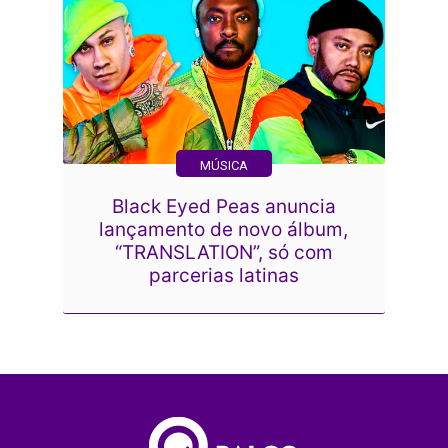
MÚSICA
Black Eyed Peas anuncia
lançamento de novo álbum,
“TRANSLATION”, só com
parcerias latinas