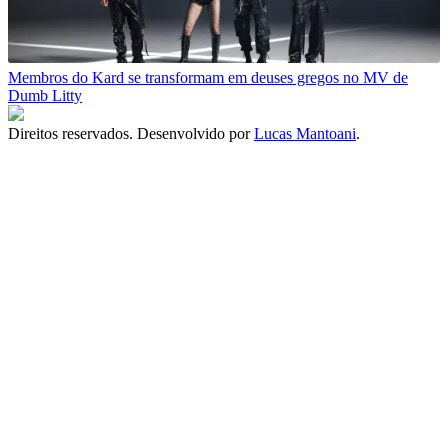
Membros do Kard se transformam em deuses gregos no MV de
Dumb Litty
Direitos reservados. Desenvolvido por
Lucas Mantoani
.