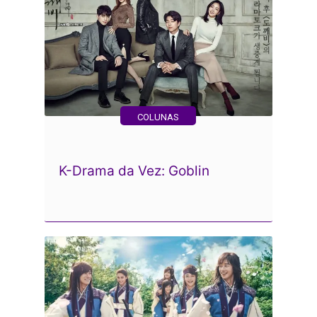
COLUNAS
K-Drama da Vez: Goblin