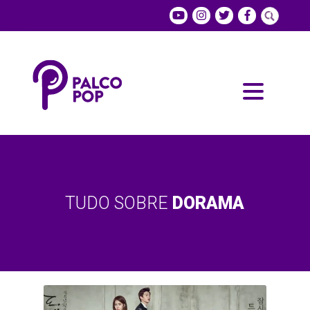
TUDO SOBRE
DORAMA