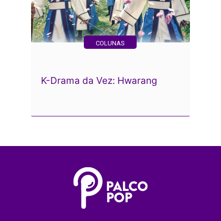
COLUNAS
K-Drama da Vez: Hwarang