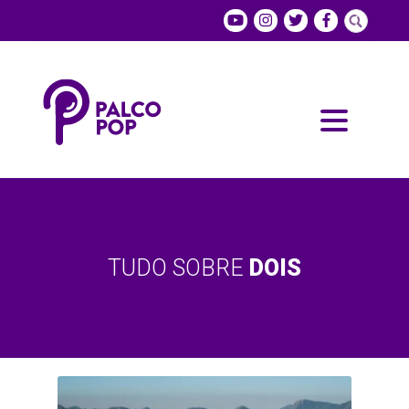
TUDO SOBRE
DOIS