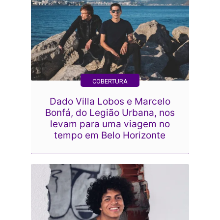
COBERTURA
Dado Villa Lobos e Marcelo
Bonfá, do Legião Urbana, nos
levam para uma viagem no
tempo em Belo Horizonte