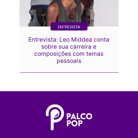
ENTREVISTA
Entrevista: Leo Middea conta
sobre sua carreira e
composições com temas
pessoais