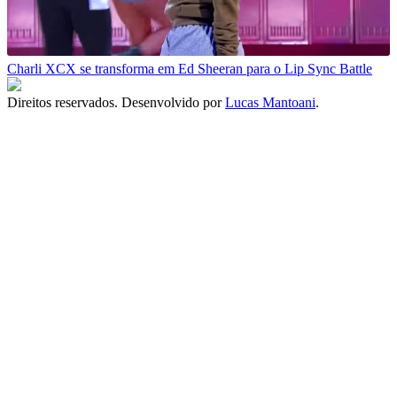
Charli XCX se transforma em Ed Sheeran para o Lip Sync Battle
Direitos reservados. Desenvolvido por
Lucas Mantoani
.