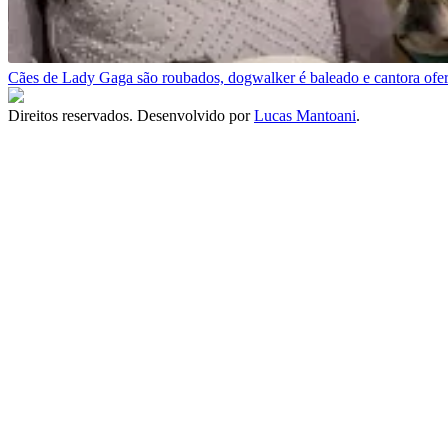
Cães de Lady Gaga são roubados, dogwalker é baleado e cantora ofe
Direitos reservados. Desenvolvido por
Lucas Mantoani
.