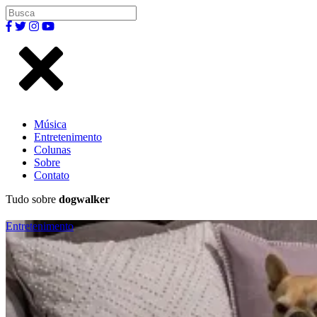
Música
Entretenimento
Colunas
Sobre
Contato
Tudo sobre
dogwalker
Entretenimento