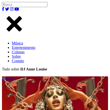
Música
Entretenimento
Colunas
Sobre
Contato
Tudo sobre
DJ Anne Louise
Música