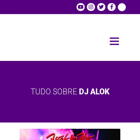
TUDO SOBRE
DJ ALOK