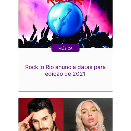
MÚSICA
Rock in Rio anuncia datas para
edição de 2021