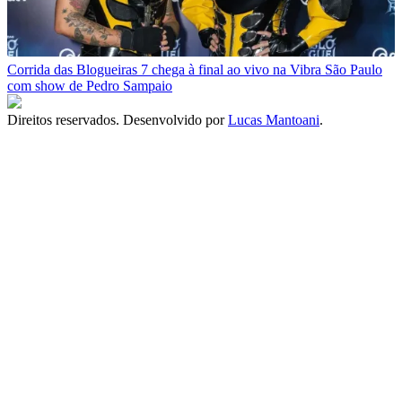
Corrida das Blogueiras 7 chega à final ao vivo na Vibra São Paulo
com show de Pedro Sampaio
Direitos reservados. Desenvolvido por
Lucas Mantoani
.