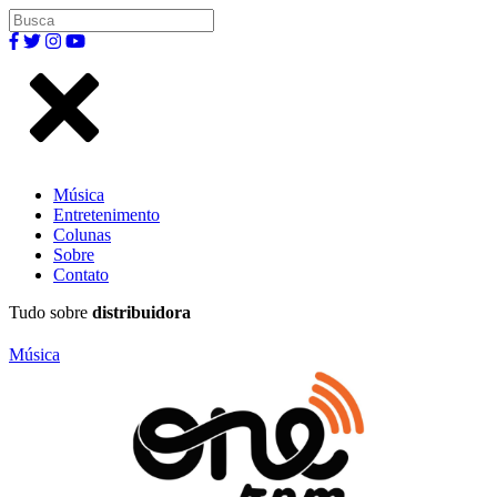
Música
Entretenimento
Colunas
Sobre
Contato
Tudo sobre
distribuidora
Música