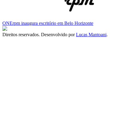
ONErpm inaugura escritório em Belo Horizonte
Direitos reservados. Desenvolvido por
Lucas Mantoani
.