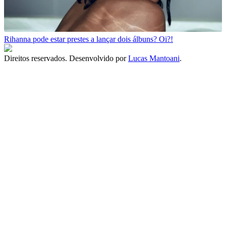
Rihanna pode estar prestes a lançar dois álbuns? Oi?!
Direitos reservados. Desenvolvido por
Lucas Mantoani
.