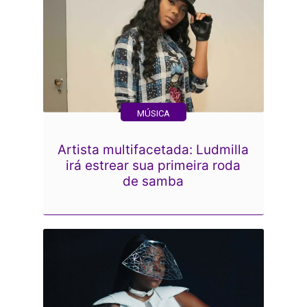
MÚSICA
Artista multifacetada: Ludmilla
irá estrear sua primeira roda
de samba