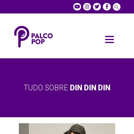
TUDO SOBRE
DIN DIN DIN