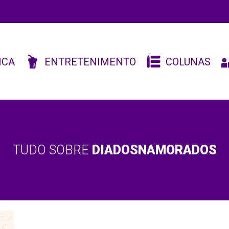
ICA
ENTRETENIMENTO
COLUNAS
TUDO SOBRE
DIADOSNAMORADOS