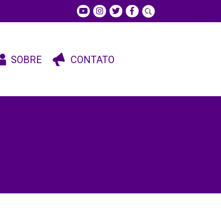
SOBRE
CONTATO