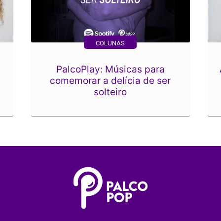
COLUNAS
PalcoPlay: Músicas para
comemorar a delícia de ser
solteiro