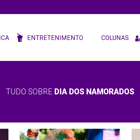
ICA
ENTRETENIMENTO
COLUNAS
TUDO SOBRE
DIA DOS NAMORADOS