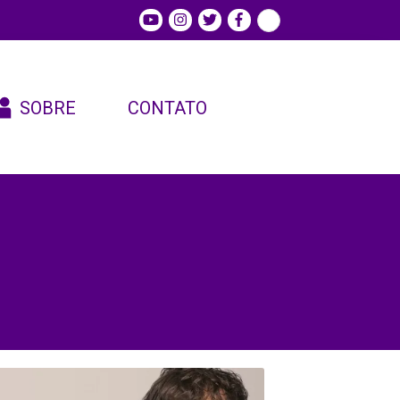
SOBRE
CONTATO