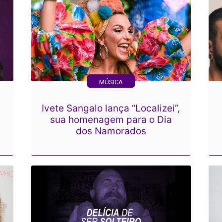
MÚSICA
Ivete Sangalo lança “Localizei”,
sua homenagem para o Dia
dos Namorados