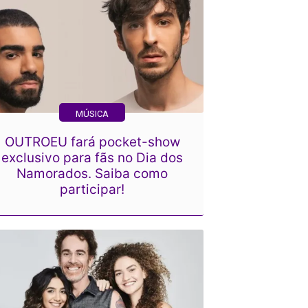
MÚSICA
OUTROEU fará pocket-show
exclusivo para fãs no Dia dos
Namorados. Saiba como
participar!