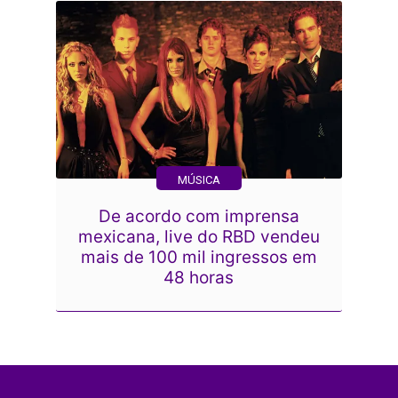
MÚSICA
De acordo com imprensa
mexicana, live do RBD vendeu
mais de 100 mil ingressos em
48 horas