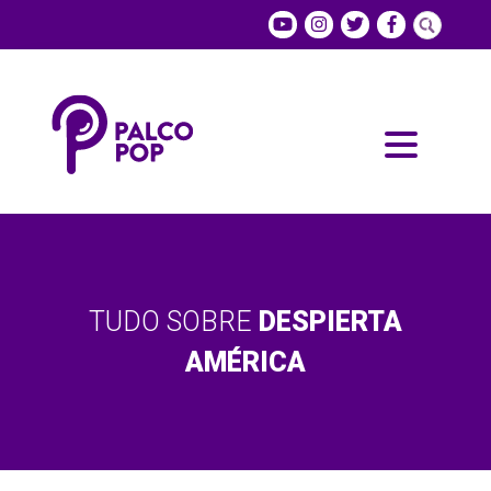
TUDO SOBRE
DESPIERTA
AMÉRICA