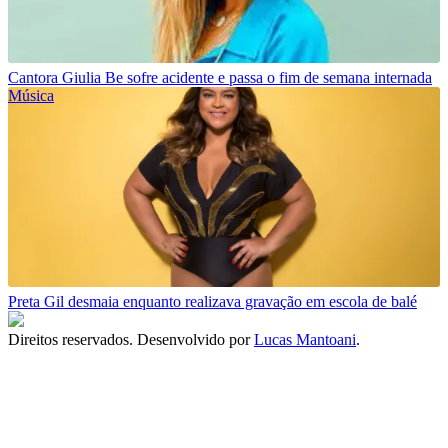
Cantora Giulia Be sofre acidente e passa o fim de semana internada
Música
Preta Gil desmaia enquanto realizava gravação em escola de balé
Direitos reservados. Desenvolvido por
Lucas Mantoani
.