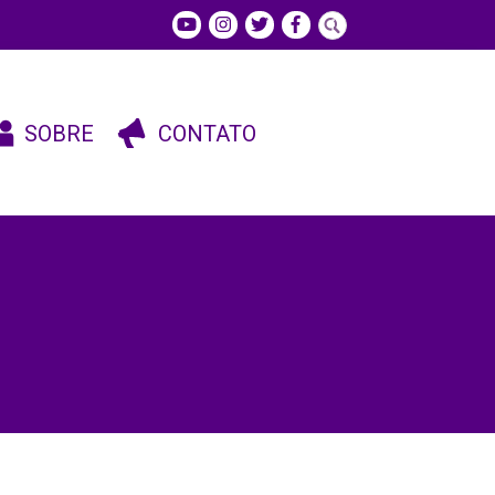
SOBRE
CONTATO