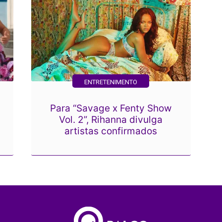
ENTRETENIMENTO
Para “Savage x Fenty Show
Vol. 2”, Rihanna divulga
artistas confirmados