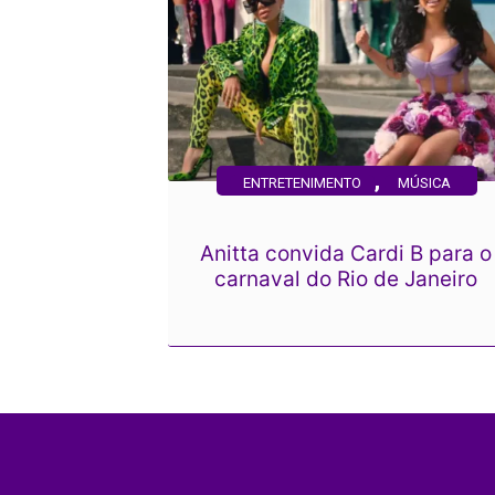
,
ENTRETENIMENTO
MÚSICA
Anitta convida Cardi B para o
carnaval do Rio de Janeiro