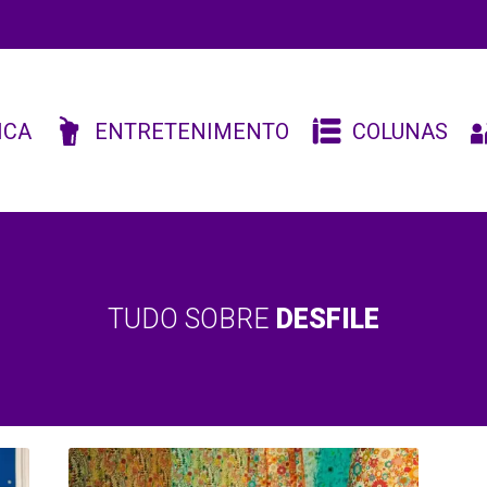
ICA
ENTRETENIMENTO
COLUNAS
TUDO SOBRE
DESFILE