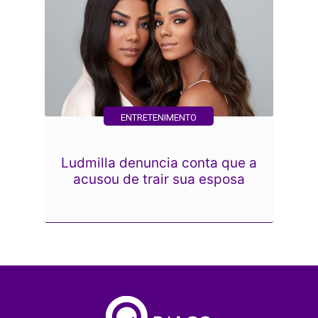
ENTRETENIMENTO
Ludmilla denuncia conta que a
acusou de trair sua esposa