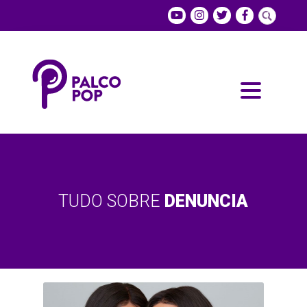
TUDO SOBRE
DENUNCIA