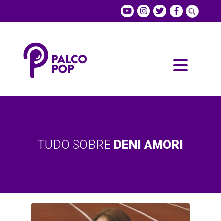
TUDO SOBRE
DENI AMORI