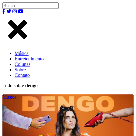
Música
Entretenimento
Colunas
Sobre
Contato
Tudo sobre
dengo
Música