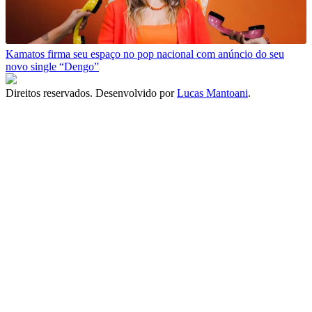
Kamatos firma seu espaço no pop nacional com anúncio do seu
novo single “Dengo”
Direitos reservados. Desenvolvido por
Lucas Mantoani
.