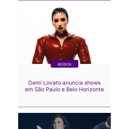
MÚSICA
Demi Lovato anuncia shows
em São Paulo e Belo Horizonte