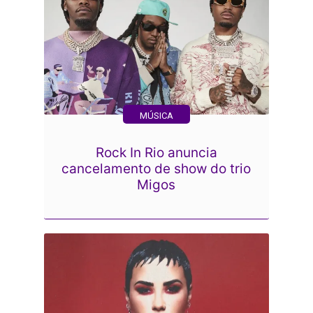
MÚSICA
Rock In Rio anuncia
cancelamento de show do trio
Migos