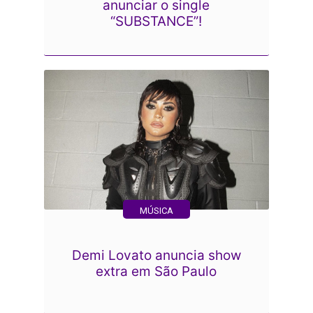
anunciar o single
“SUBSTANCE”!
MÚSICA
Demi Lovato anuncia show
extra em São Paulo