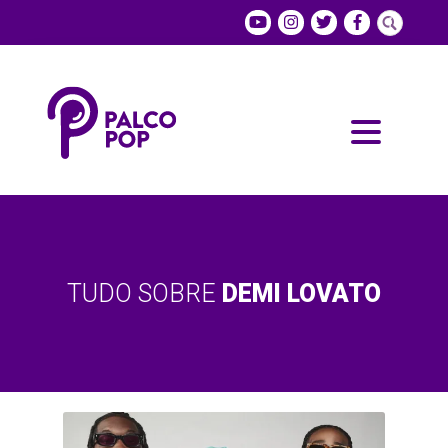
TUDO SOBRE
DEMI LOVATO