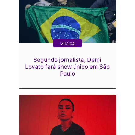
MÚSICA
Segundo jornalista, Demi
Lovato fará show único em São
Paulo