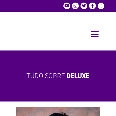
TUDO SOBRE
DELUXE