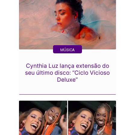
MÚSICA
Cynthia Luz lança extensão do
seu último disco: “Ciclo Vicioso
Deluxe”