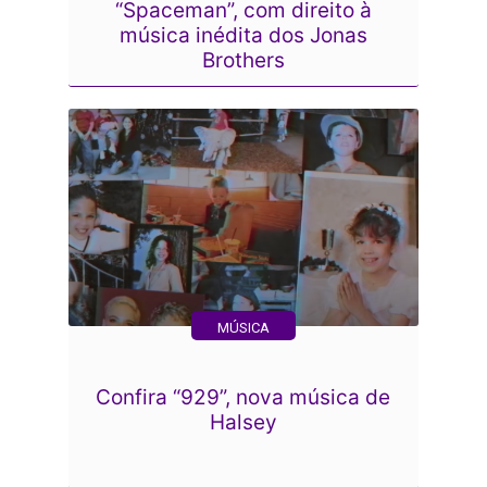
“Spaceman”, com direito à
música inédita dos Jonas
Brothers
MÚSICA
Confira “929”, nova música de
Halsey