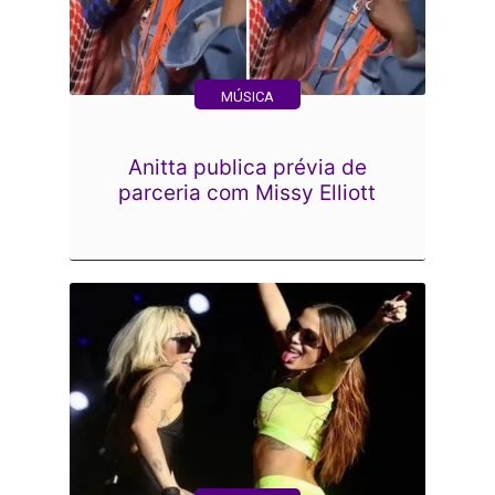
MÚSICA
Anitta publica prévia de
parceria com Missy Elliott