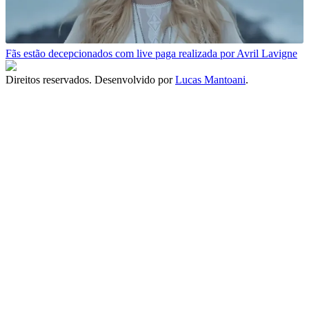
Fãs estão decepcionados com live paga realizada por Avril Lavigne
Direitos reservados. Desenvolvido por
Lucas Mantoani
.