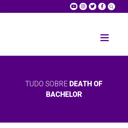
TUDO SOBRE
DEATH OF
BACHELOR