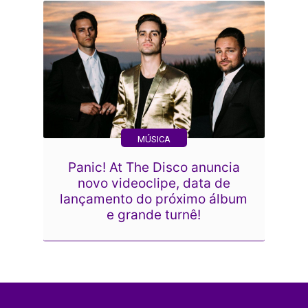
MÚSICA
Panic! At The Disco anuncia
novo videoclipe, data de
lançamento do próximo álbum
e grande turnê!