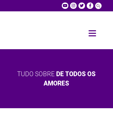
TUDO SOBRE
DE TODOS OS
AMORES