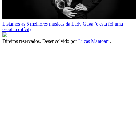
Listamos as 5 melhores músicas da Lady Gaga (e esta foi uma
escolha difícil)
Direitos reservados. Desenvolvido por
Lucas Mantoani
.