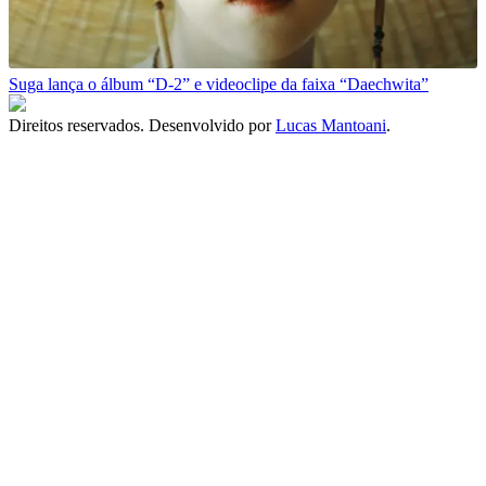
Suga lança o álbum “D-2” e videoclipe da faixa “Daechwita”
Direitos reservados. Desenvolvido por
Lucas Mantoani
.